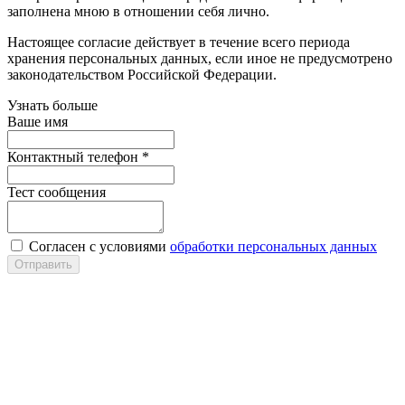
заполнена мною в отношении себя лично.
Настоящее согласие действует в течение всего периода
хранения персональных данных, если иное не предусмотрено
законодательством Российской Федерации.
Узнать больше
Ваше имя
Контактный телефон
*
Тест сообщения
Согласен с условиями
обработки персональных данных
Отправить