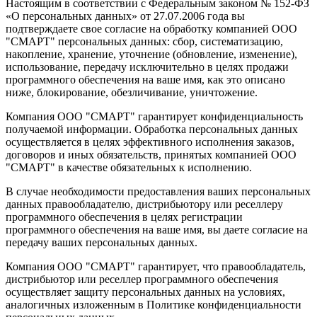
Настоящим в соответствии с Федеральным законом № 152-ФЗ
«О персональных данных» от 27.07.2006 года вы
подтверждаете свое согласие на обработку компанией ООО
"СМАРТ" персональных данных: сбор, систематизацию,
накопление, хранение, уточнение (обновление, изменение),
использование, передачу исключительно в целях продажи
программного обеспечения на ваше имя, как это описано
ниже, блокирование, обезличивание, уничтожение.
Компания ООО "СМАРТ" гарантирует конфиденциальность
получаемой информации. Обработка персональных данных
осуществляется в целях эффективного исполнения заказов,
договоров и иных обязательств, принятых компанией ООО
"СМАРТ" в качестве обязательных к исполнению.
В случае необходимости предоставления ваших персональных
данных правообладателю, дистрибьютору или реселлеру
программного обеспечения в целях регистрации
программного обеспечения на ваше имя, вы даете согласие на
передачу ваших персональных данных.
Компания ООО "СМАРТ" гарантирует, что правообладатель,
дистрибьютор или реселлер программного обеспечения
осуществляет защиту персональных данных на условиях,
аналогичных изложенным в Политике конфиденциальности