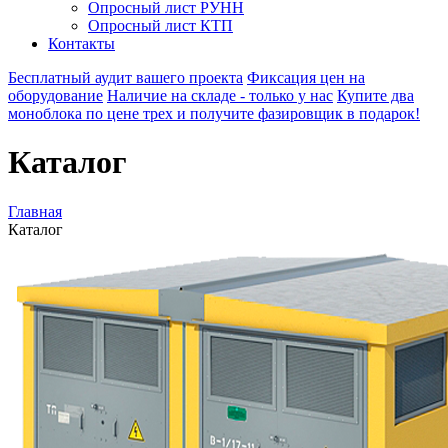
Опросный лист РУНН
Опросный лист КТП
Контакты
Бесплатный аудит вашего проекта
Фиксация цен на
оборудование
Наличие на складе - только у нас
Купите два
моноблока по цене трех и получите фазировщик в подарок!
Каталог
Главная
Каталог