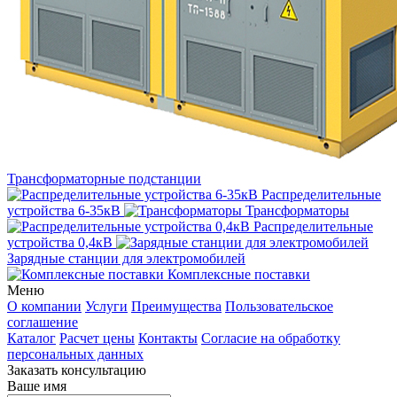
Трансформаторные подстанции
Распределительные
устройства 6-35кВ
Трансформаторы
Распределительные
устройства 0,4кВ
Зарядные станции для электромобилей
Комплексные поставки
Меню
О компании
Услуги
Преимущества
Пользовательское
соглашение
Каталог
Расчет цены
Контакты
Согласие на обработку
персональных данных
Заказать консультацию
Ваше имя