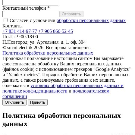
Контактный телефон
*
Отправить
Согласен с условиями
обработки персональных данных
Контакты
+7 831 414-97-77
+7 905 866-52-45
Пн-Пт 9:00-18:00
Н.Новгород, ул. Артельная, д. 1, оф. 304
© smart electrik 2026. Все права защищены.
Политика обработки персональных данных
Продолжая пользование настоящим сайтом Вы выражаете
свое согласие на обработку Ваших персональных данных
(файлов cookie) с использованием трекеров "Google Analytics"
и "Yandex.metrics". Порядок обработки Ваших персональных
данных, а также реализуемые требования к их защите,
содержатся в
условиях обработки персональных данных и
политике конфиденциальности
и
пользовательском
соглашении
Отклонить
Принять
Политика обработки персональных
данных