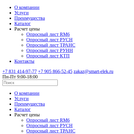
О компании
Услуги
Преимущества
Каталог
Расчет цены
Опросный лист RM6
Опросный лист РУСН
Опросный лист ТРАНС
Опросный лист РУНН
Опросный лист КТП
Контакты
+7 831 414-97-77
+7 905 866-52-45
zakaz@smart-elek.ru
Пн-Пт 9:00-18:00
О компании
Услуги
Преимущества
Каталог
Расчет цены
Опросный лист RM6
Опросный лист РУСН
Опросный лист ТРАНС