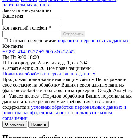
персональных данных
Заказать консультацию
Ваше имя
Контактный телефон
*
Отправить
Согласен с условиями
обработки персональных данных
Контакты
+7 831 414-97-77
+7 905 866-52-45
Пн-Пт 9:00-18:00
Н.Новгород, ул. Артельная, д. 1, оф. 304
© smart electrik 2026. Все права защищены.
Политика обработки персональных данных
Продолжая пользование настоящим сайтом Вы выражаете
свое согласие на обработку Ваших персональных данных
(файлов cookie) с использованием трекеров "Google Analytics"
и "Yandex.metrics". Порядок обработки Ваших персональных
данных, а также реализуемые требования к их защите,
содержатся в
условиях обработки персональных данных и
политике конфиденциальности
и
пользовательском
соглашении
Отклонить
Принять
Политика обработки персональных