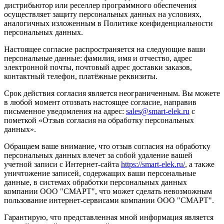
дистрибьютор или реселлер программного обеспечения
осуществляет защиту персональных данных на условиях,
аналогичных изложенным в Политике конфиденциальности
персональных данных.
Настоящее согласие распространяется на следующие ваши
персональные данные: фамилия, имя и отчество, адрес
электронной почты, почтовый адрес доставки заказов,
контактный телефон, платёжные реквизиты.
Срок действия согласия является неограниченным. Вы можете
в любой момент отозвать настоящее согласие, направив
письменное уведомления на адрес:
sales@smart-elek.ru
с
пометкой «Отзыв согласия на обработку персональных
данных».
Обращаем ваше внимание, что отзыв согласия на обработку
персональных данных влечет за собой удаление вашей
учетной записи с Интернет-сайта
https://smart-elek.ru/
, а также
уничтожение записей, содержащих ваши персональные
данные, в системах обработки персональных данных
компании ООО "СМАРТ", что может сделать невозможным
пользование интернет-сервисами компании ООО "СМАРТ".
Гарантирую, что представленная мной информация является