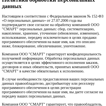
данных
Настоящим в соответствии с Федеральным законом № 152-ФЗ
«О персональных данных» от 27.07.2006 года вы
подтверждаете свое согласие на обработку компанией ООО
"СМАРТ" персональных данных: сбор, систематизацию,
накопление, хранение, уточнение (обновление, изменение),
использование, передачу исключительно в целях продажи
программного обеспечения на ваше имя, как это описано
ниже, блокирование, обезличивание, уничтожение.
Компания ООО "СМАРТ" гарантирует конфиденциальность
получаемой информации. Обработка персональных данных
осуществляется в целях эффективного исполнения заказов,
договоров и иных обязательств, принятых компанией ООО
"СМАРТ" в качестве обязательных к исполнению.
В случае необходимости предоставления ваших персональных
данных правообладателю, дистрибьютору или реселлеру
программного обеспечения в целях регистрации
программного обеспечения на ваше имя, вы даете согласие на
передачу ваших персональных данных.
Компания ООО "СМАРТ" гарантирует, что правообладатель,