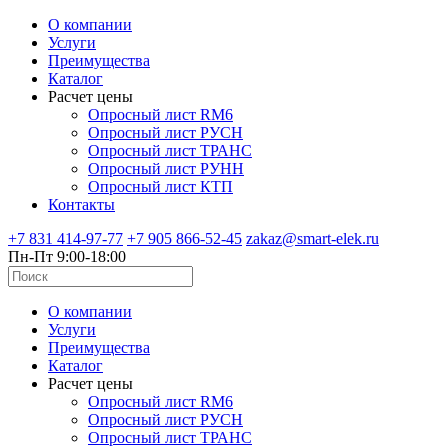
О компании
Услуги
Преимущества
Каталог
Расчет цены
Опросный лист RM6
Опросный лист РУСН
Опросный лист ТРАНС
Опросный лист РУНН
Опросный лист КТП
Контакты
+7 831 414-97-77
+7 905 866-52-45
zakaz@smart-elek.ru
Пн-Пт 9:00-18:00
О компании
Услуги
Преимущества
Каталог
Расчет цены
Опросный лист RM6
Опросный лист РУСН
Опросный лист ТРАНС